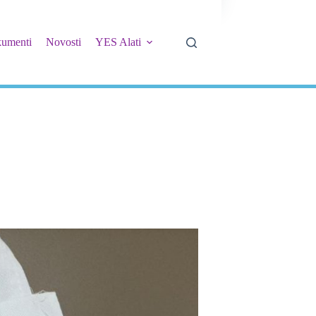
umenti
Novosti
YES Alati
Kontakt