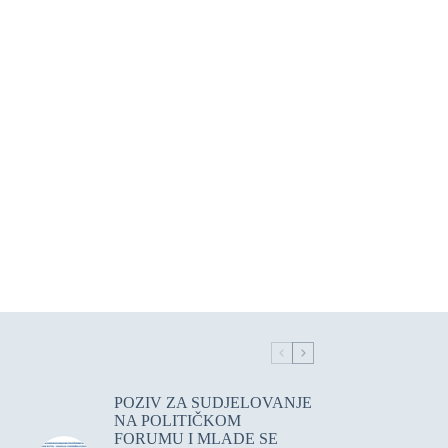
POZIV ZA SUDJELOVANJE
NA POLITIČKOM
FORUMU I MLADE SE