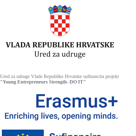
Ured za udruge Vlade Republike Hrvatske sufinancira projekt
"Young Entrepreneurs Strength- DO IT"